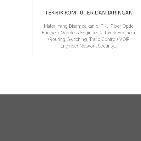
TEKNIK KOMPUTER DAN JARINGAN
Materi Yang Disampaikan di TKJ: Fiber Optic
Engineer Wireless Engineer Network Engineer
(Routing, Switching, Trafic Control) VOIP
Engineer Network Security...