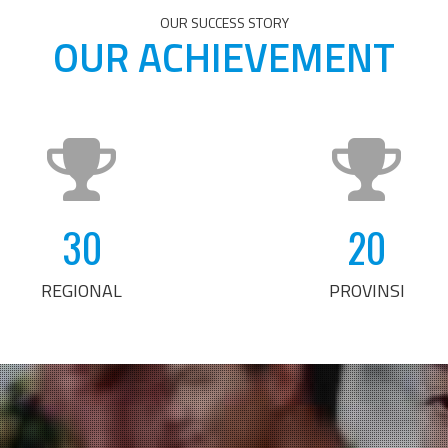
OUR SUCCESS STORY
OUR ACHIEVEMENT
30
20
REGIONAL
PROVINSI