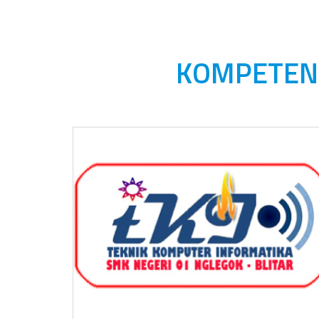
KOMPETENS