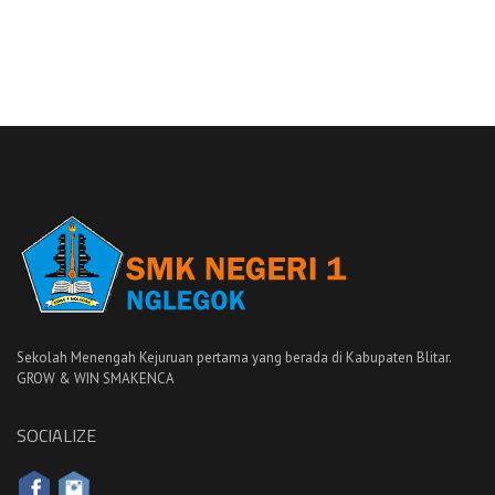
Sekolah Menengah Kejuruan pertama yang berada di Kabupaten Blitar.
GROW & WIN SMAKENCA
SOCIALIZE