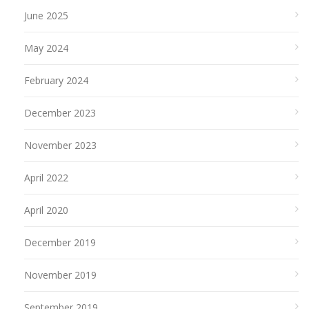
June 2025
May 2024
February 2024
December 2023
November 2023
April 2022
April 2020
December 2019
November 2019
September 2019