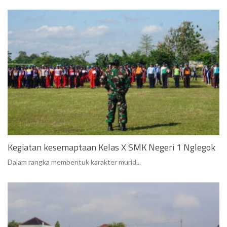
Kegiatan kesemaptaan Kelas X SMK Negeri 1 Nglegok
Dalam rangka membentuk karakter murid...