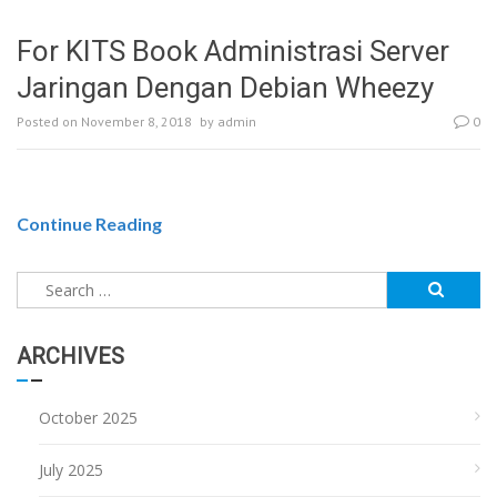
For KITS Book Administrasi Server
Jaringan Dengan Debian Wheezy
Posted on
November 8, 2018
by
admin
0
Continue Reading
Search
for:
ARCHIVES
October 2025
July 2025