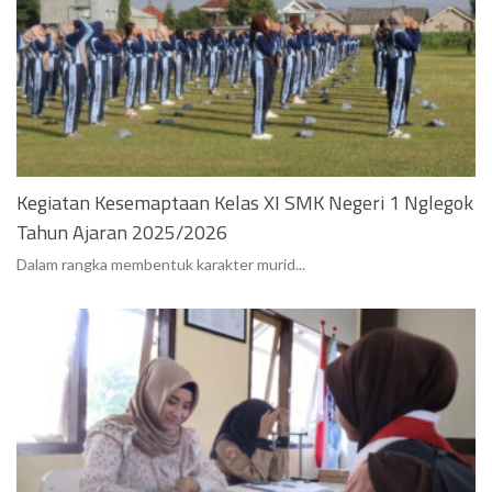
Kegiatan Kesemaptaan Kelas XI SMK Negeri 1 Nglegok
Tahun Ajaran 2025/2026
Dalam rangka membentuk karakter murid...