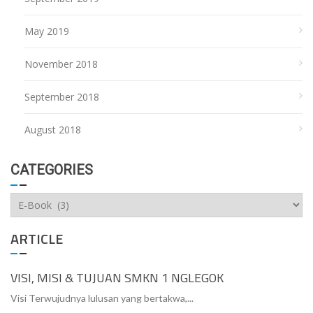
May 2019
November 2018
September 2018
August 2018
CATEGORIES
Categories
ARTICLE
VISI, MISI & TUJUAN SMKN 1 NGLEGOK
Visi Terwujudnya lulusan yang bertakwa,...