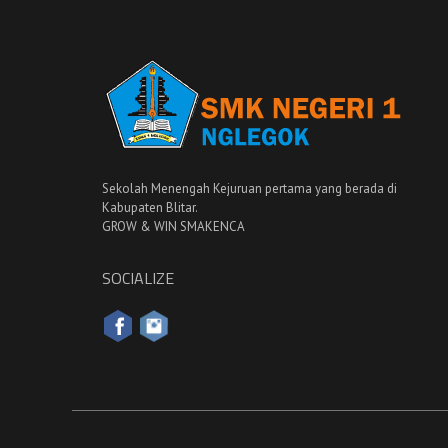
Sekolah Menengah Kejuruan pertama yang berada di
Kabupaten Blitar.
GROW & WIN SMAKENCA
SOCIALIZE