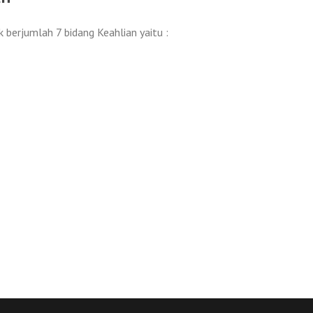
berjumlah 7 bidang Keahlian yaitu :