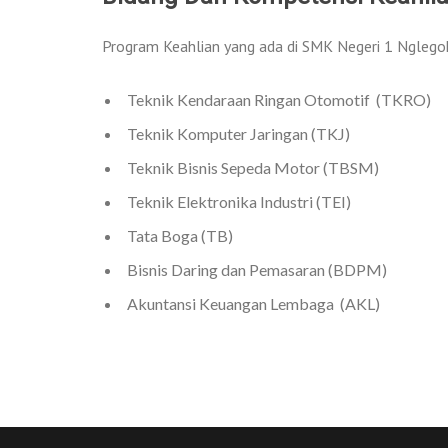
Program Keahlian yang ada di SMK Negeri 1 Nglegok 
Teknik Kendaraan Ringan Otomotif (TKRO)
Teknik Komputer Jaringan (TKJ)
Teknik Bisnis Sepeda Motor (TBSM)
Teknik Elektronika Industri (TEI)
Tata Boga (TB)
Bisnis Daring dan Pemasaran (BDPM)
Akuntansi Keuangan Lembaga (AKL)