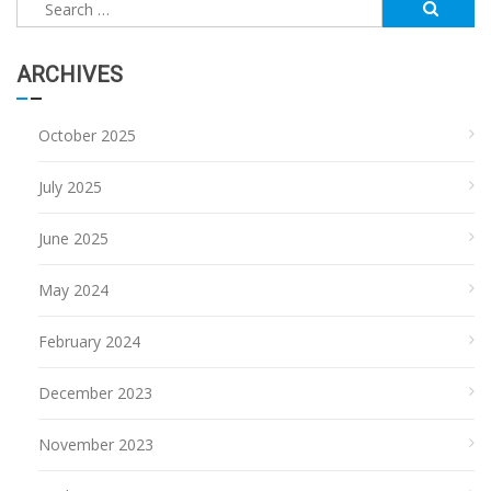
Search
for:
ARCHIVES
October 2025
July 2025
June 2025
May 2024
February 2024
December 2023
November 2023