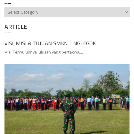
Categories
ARTICLE
VISI, MISI & TUJUAN SMKN 1 NGLEGOK
Visi Terwujudnya lulusan yang bertakwa,...