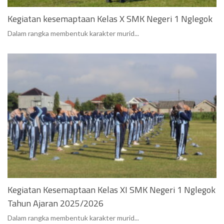
Kegiatan kesemaptaan Kelas X SMK Negeri 1 Nglegok
Dalam rangka membentuk karakter murid...
Kegiatan Kesemaptaan Kelas XI SMK Negeri 1 Nglegok
Tahun Ajaran 2025/2026
Dalam rangka membentuk karakter murid...