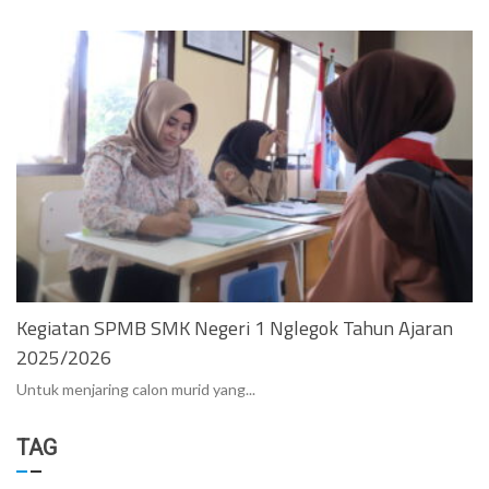
Kegiatan SPMB SMK Negeri 1 Nglegok Tahun Ajaran
2025/2026
Untuk menjaring calon murid yang...
TAG