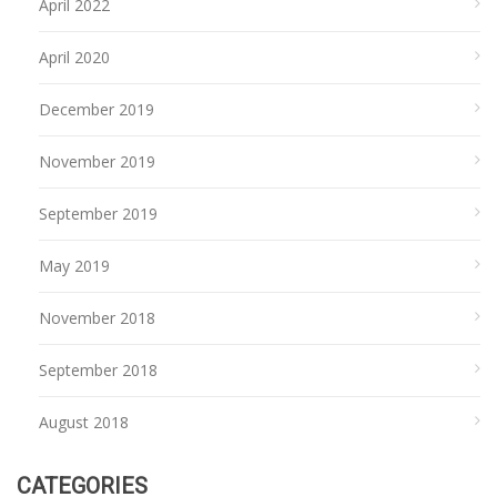
April 2022
April 2020
December 2019
November 2019
September 2019
May 2019
November 2018
September 2018
August 2018
CATEGORIES