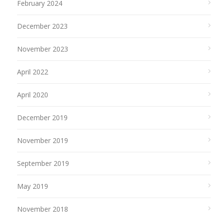
February 2024
December 2023
November 2023
April 2022
April 2020
December 2019
November 2019
September 2019
May 2019
November 2018