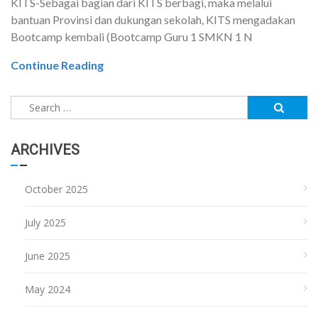
KITS-Sebagai bagian dari KITS berbagi, maka melalui
bantuan Provinsi dan dukungan sekolah, KITS mengadakan
Bootcamp kembali (Bootcamp Guru 1 SMKN 1 N
Continue Reading
Search
for:
ARCHIVES
October 2025
July 2025
June 2025
May 2024