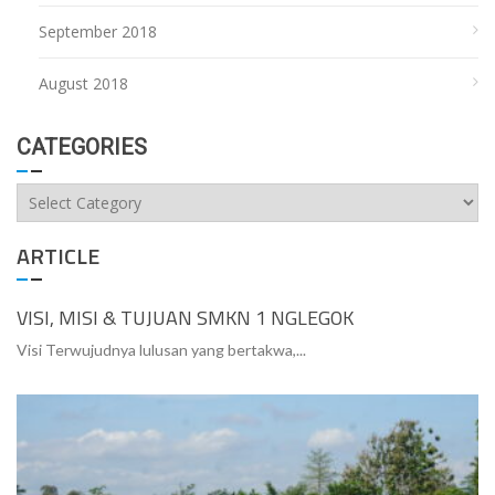
September 2018
August 2018
CATEGORIES
Categories
ARTICLE
VISI, MISI & TUJUAN SMKN 1 NGLEGOK
Visi Terwujudnya lulusan yang bertakwa,...