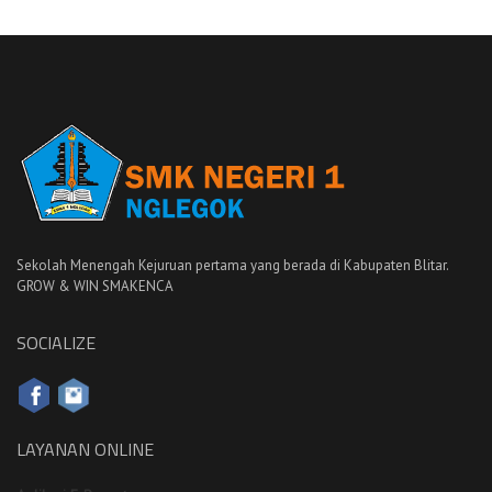
Sekolah Menengah Kejuruan pertama yang berada di Kabupaten Blitar.
GROW & WIN SMAKENCA
SOCIALIZE
LAYANAN ONLINE