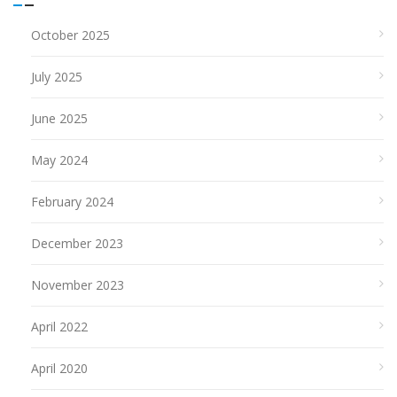
October 2025
July 2025
June 2025
May 2024
February 2024
December 2023
November 2023
April 2022
April 2020