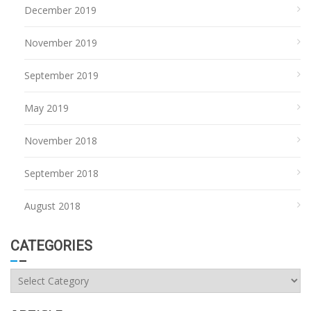
December 2019
November 2019
September 2019
May 2019
November 2018
September 2018
August 2018
CATEGORIES
Categories