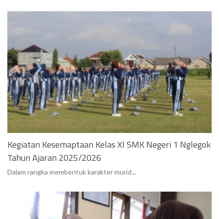
Kegiatan Kesemaptaan Kelas XI SMK Negeri 1 Nglegok
Tahun Ajaran 2025/2026
Dalam rangka membentuk karakter murid...