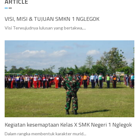
ARTICLE
VISI, MISI & TUJUAN SMKN 1 NGLEGOK
Visi Terwujudnya lulusan yang bertakwa,...
Kegiatan kesemaptaan Kelas X SMK Negeri 1 Nglegok
Dalam rangka membentuk karakter murid...