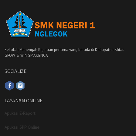
Sekolah Menengah Kejuruan pertama yang berada di Kabupaten Blitar.
GROW & WIN SMAKENCA
SOCIALIZE
LAYANAN ONLINE
Aplikasi E-Raport
Aplikasi SPP Online