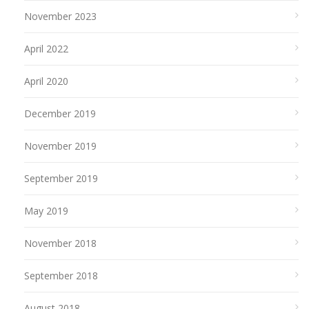
November 2023
April 2022
April 2020
December 2019
November 2019
September 2019
May 2019
November 2018
September 2018
August 2018