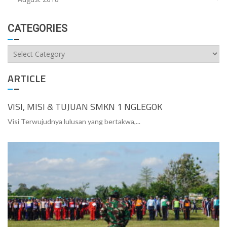
CATEGORIES
Categories
ARTICLE
VISI, MISI & TUJUAN SMKN 1 NGLEGOK
Visi Terwujudnya lulusan yang bertakwa,...