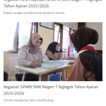
Tahun Ajaran 2025/2026
Dalam rangka membentuk karakter murid...
Kegiatan SPMB SMK Negeri 1 Nglegok Tahun Ajaran
2025/2026
Untuk menjaring calon murid yang...