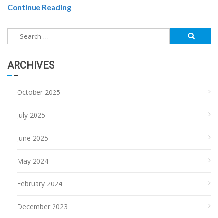
Continue Reading
Search
for:
ARCHIVES
October 2025
July 2025
June 2025
May 2024
February 2024
December 2023