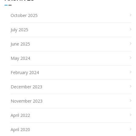
October 2025
July 2025
June 2025
May 2024
February 2024
December 2023
November 2023
April 2022
April 2020