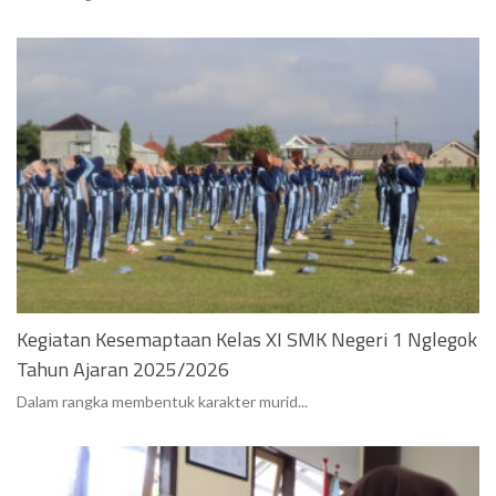
Kegiatan Kesemaptaan Kelas XI SMK Negeri 1 Nglegok
Tahun Ajaran 2025/2026
Dalam rangka membentuk karakter murid...