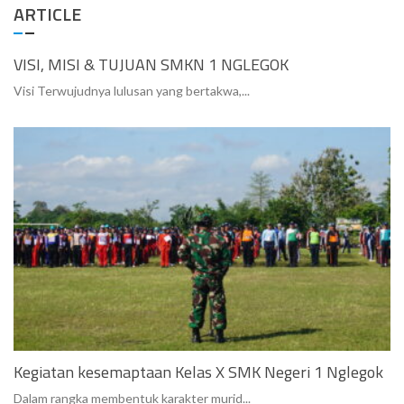
ARTICLE
VISI, MISI & TUJUAN SMKN 1 NGLEGOK
Visi Terwujudnya lulusan yang bertakwa,...
Kegiatan kesemaptaan Kelas X SMK Negeri 1 Nglegok
Dalam rangka membentuk karakter murid...