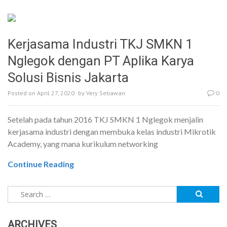
Kerjasama Industri TKJ SMKN 1
Nglegok dengan PT Aplika Karya
Solusi Bisnis Jakarta
Posted on
April 27, 2020
by
Very Setiawan
0
Setelah pada tahun 2016 TKJ SMKN 1 Nglegok menjalin
kerjasama industri dengan membuka kelas industri Mikrotik
Academy, yang mana kurikulum networking
Continue Reading
Search
for:
ARCHIVES