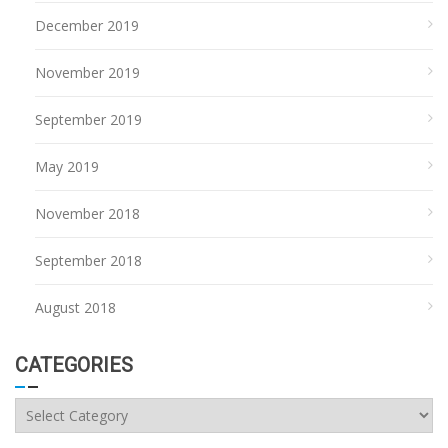
December 2019
November 2019
September 2019
May 2019
November 2018
September 2018
August 2018
CATEGORIES
Categories