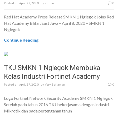
Posted on
April 27, 2020
by
admin
0
Red Hat Academy Press Release SMKN 1 Nglegok Joins Red
Hat Academy Blitar, East Java – April 8, 2020 – SMKN 1
Nglegok
Continue Reading
TKJ SMKN 1 Nglegok Membuka
Kelas Industri Fortinet Academy
Posted on
April 27, 2020
by
Very Setiawan
0
Logo Fortinet Network Security Academy SMKN 1 Nglegok
Setelah pada tahun 2016 TKJ bekerjasama dengan industri
Mikrotik dan pada pertengahan tahun