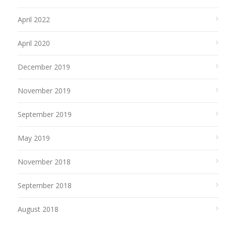
April 2022
April 2020
December 2019
November 2019
September 2019
May 2019
November 2018
September 2018
August 2018