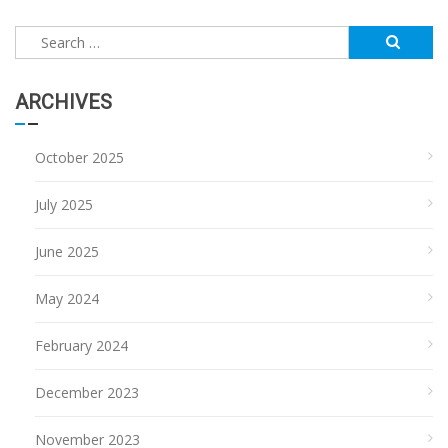
Search
for:
ARCHIVES
October 2025
July 2025
June 2025
May 2024
February 2024
December 2023
November 2023