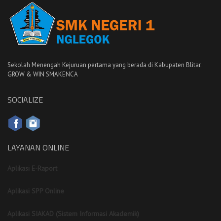
Sekolah Menengah Kejuruan pertama yang berada di Kabupaten Blitar.
GROW & WIN SMAKENCA
SOCIALIZE
LAYANAN ONLINE
Aplikasi E-Raport
Aplikasi SPP Online
Aplikasi SIAKAD (Sistem Informasi Akademik)