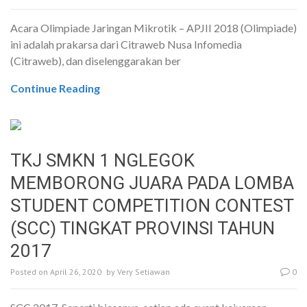
Acara Olimpiade Jaringan Mikrotik – APJII 2018 (Olimpiade)
ini adalah prakarsa dari Citraweb Nusa Infomedia
(Citraweb), dan diselenggarakan ber
Continue Reading
TKJ SMKN 1 NGLEGOK
MEMBORONG JUARA PADA LOMBA
STUDENT COMPETITION CONTEST
(SCC) TINGKAT PROVINSI TAHUN
2017
Posted on
April 26, 2020
by
Very Setiawan
0