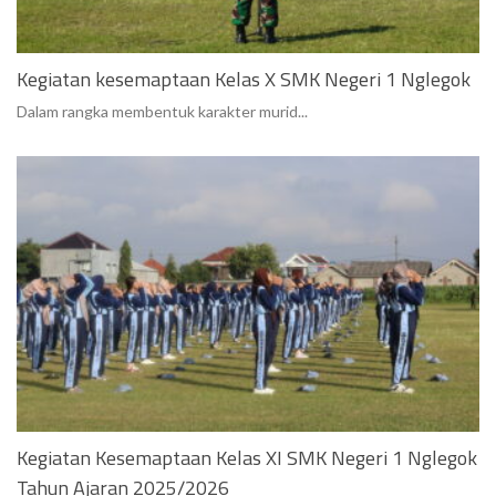
Kegiatan kesemaptaan Kelas X SMK Negeri 1 Nglegok
Dalam rangka membentuk karakter murid...
Kegiatan Kesemaptaan Kelas XI SMK Negeri 1 Nglegok
Tahun Ajaran 2025/2026