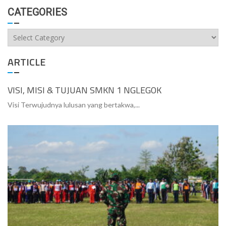
CATEGORIES
Categories
ARTICLE
VISI, MISI & TUJUAN SMKN 1 NGLEGOK
Visi Terwujudnya lulusan yang bertakwa,...