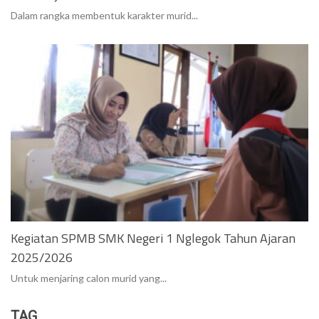
Dalam rangka membentuk karakter murid...
Kegiatan SPMB SMK Negeri 1 Nglegok Tahun Ajaran
2025/2026
Untuk menjaring calon murid yang...
TAG