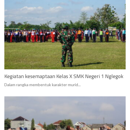
Kegiatan kesemaptaan Kelas X SMK Negeri 1 Nglegok
Dalam rangka membentuk karakter murid...