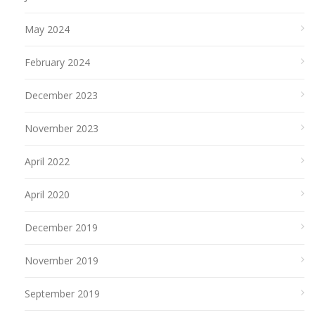
May 2024
February 2024
December 2023
November 2023
April 2022
April 2020
December 2019
November 2019
September 2019