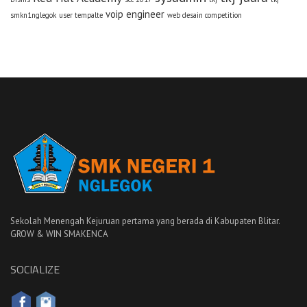
voip engineer
smkn1nglegok
user tempalte
web desain competition
Sekolah Menengah Kejuruan pertama yang berada di Kabupaten Blitar.
GROW & WIN SMAKENCA
SOCIALIZE