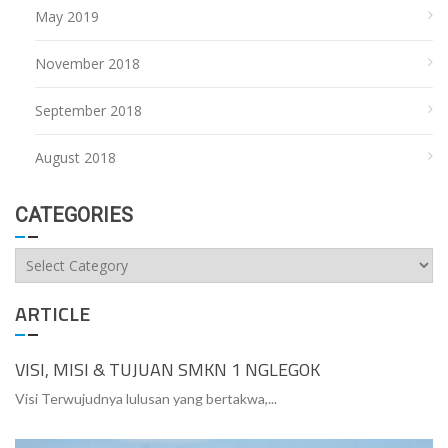
May 2019
November 2018
September 2018
August 2018
CATEGORIES
Categories
ARTICLE
VISI, MISI & TUJUAN SMKN 1 NGLEGOK
Visi Terwujudnya lulusan yang bertakwa,...