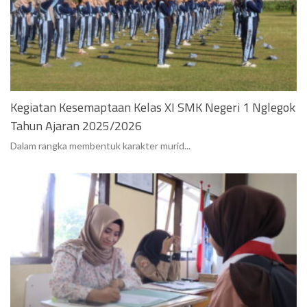
Kegiatan Kesemaptaan Kelas XI SMK Negeri 1 Nglegok
Tahun Ajaran 2025/2026
Dalam rangka membentuk karakter murid...