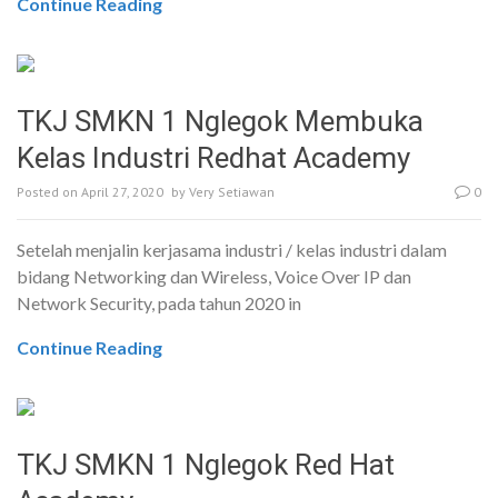
Continue Reading
TKJ SMKN 1 Nglegok Membuka
Kelas Industri Redhat Academy
Posted on
April 27, 2020
by
Very Setiawan
0
Setelah menjalin kerjasama industri / kelas industri dalam
bidang Networking dan Wireless, Voice Over IP dan
Network Security, pada tahun 2020 in
Continue Reading
TKJ SMKN 1 Nglegok Red Hat