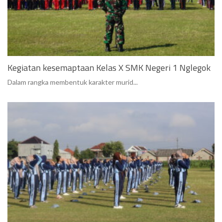
Kegiatan kesemaptaan Kelas X SMK Negeri 1 Nglegok
Dalam rangka membentuk karakter murid...