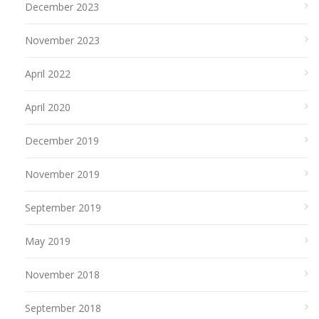
December 2023
November 2023
April 2022
April 2020
December 2019
November 2019
September 2019
May 2019
November 2018
September 2018