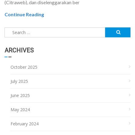
(Citraweb), dan diselenggarakan ber
Continue Reading
Search
for:
ARCHIVES
October 2025
July 2025
June 2025
May 2024
February 2024