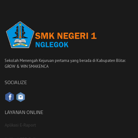
Sekolah Menengah Kejuruan pertama yang berada di Kabupaten Blitar.
GROW & WIN SMAKENCA
SOCIALIZE
LAYANAN ONLINE
Aplikasi E-Raport