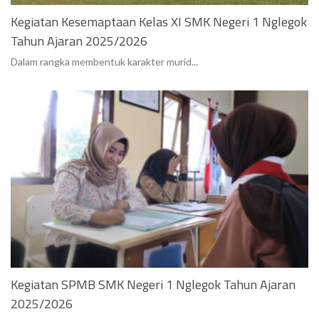
Kegiatan Kesemaptaan Kelas XI SMK Negeri 1 Nglegok
Tahun Ajaran 2025/2026
Dalam rangka membentuk karakter murid...
Kegiatan SPMB SMK Negeri 1 Nglegok Tahun Ajaran
2025/2026