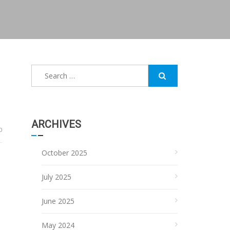
Search
for:
ARCHIVES
0
October 2025
July 2025
June 2025
May 2024