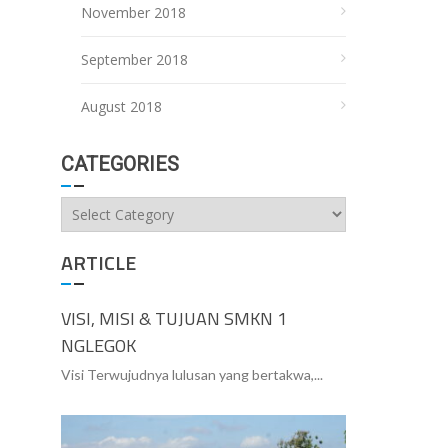
November 2018
September 2018
August 2018
CATEGORIES
Categories
ARTICLE
VISI, MISI & TUJUAN SMKN 1
NGLEGOK
Visi Terwujudnya lulusan yang bertakwa,...