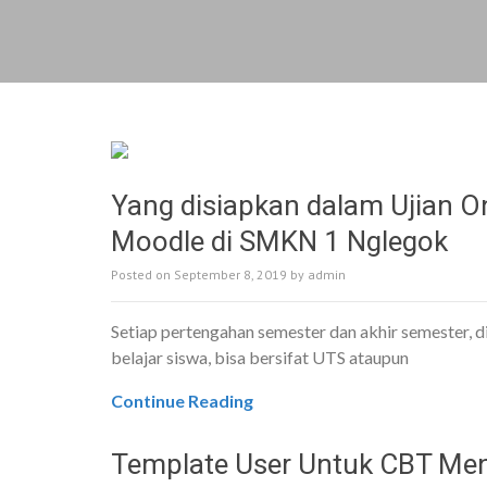
Yang disiapkan dalam Ujian 
Moodle di SMKN 1 Nglegok
Posted on
September 8, 2019
by
admin
Setiap pertengahan semester dan akhir semester, 
belajar siswa, bisa bersifat UTS ataupun
Continue Reading
Template User Untuk CBT M