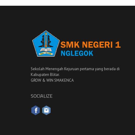
Sekolah Menengah Kejuruan pertama yang berada di
Kabupaten Blitar.
GROW & WIN SMAKENCA
SOCIALIZE