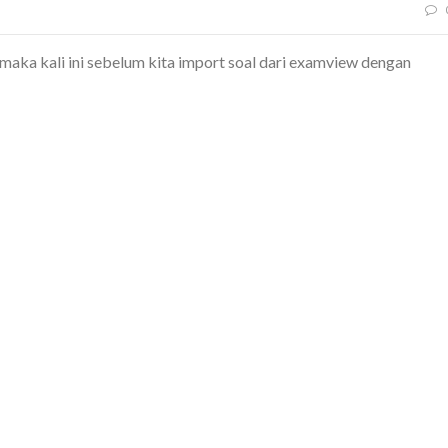
aka kali ini sebelum kita import soal dari examview dengan