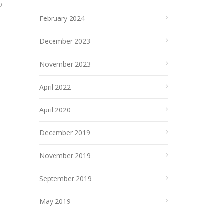
0
February 2024
December 2023
November 2023
April 2022
April 2020
December 2019
November 2019
September 2019
May 2019