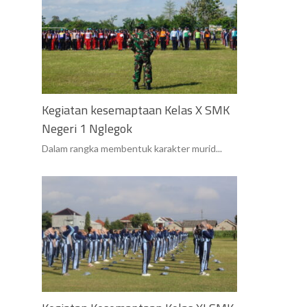
Kegiatan kesemaptaan Kelas X SMK
Negeri 1 Nglegok
Dalam rangka membentuk karakter murid...