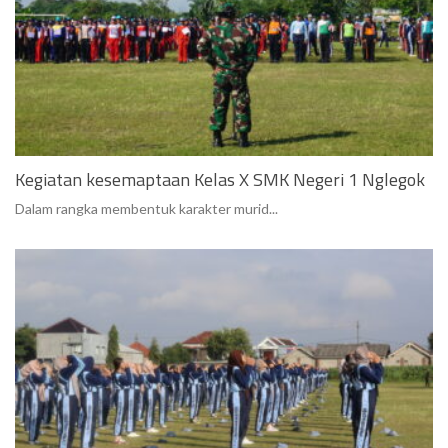
Kegiatan kesemaptaan Kelas X SMK Negeri 1 Nglegok
Dalam rangka membentuk karakter murid...