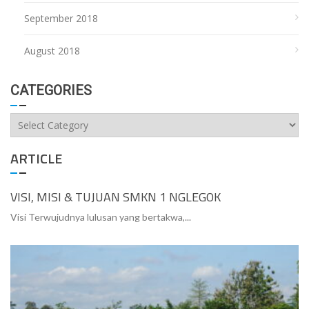
September 2018
August 2018
CATEGORIES
Categories
ARTICLE
VISI, MISI & TUJUAN SMKN 1 NGLEGOK
Visi Terwujudnya lulusan yang bertakwa,...