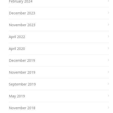
February 2024
December 2023
November 2023
April 2022
April 2020
December 2019
November 2019
September 2019
May 2019
November 2018