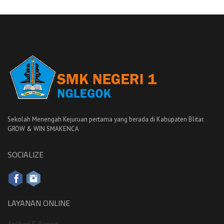
Sekolah Menengah Kejuruan pertama yang berada di Kabupaten Blitar.
GROW & WIN SMAKENCA
SOCIALIZE
LAYANAN ONLINE