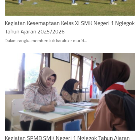
Kegiatan Kesemaptaan Kelas XI SMK Negeri 1 Nglegok
Tahun Ajaran 2025/2026
Dalam rangka membentuk karakter murid...
Kegiatan SPMB SMK Negeri 1 Nglegok Tahun Ajaran