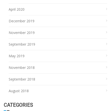
April 2020
December 2019
November 2019
September 2019
May 2019
November 2018
September 2018
August 2018
CATEGORIES