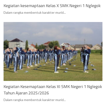
Kegiatan kesemaptaan Kelas X SMK Negeri 1 Nglegok
Dalam rangka membentuk karakter murid...
Kegiatan Kesemaptaan Kelas XI SMK Negeri 1 Nglegok
Tahun Ajaran 2025/2026
Dalam rangka membentuk karakter murid...