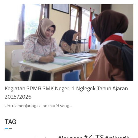
Kegiatan SPMB SMK Negeri 1 Nglegok Tahun Ajaran
2025/2026
Untuk menjaring calon murid yang...
TAG
#KITS