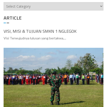
Categories
ARTICLE
VISI, MISI & TUJUAN SMKN 1 NGLEGOK
Visi Terwujudnya lulusan yang bertakwa,...