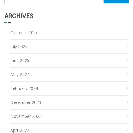
for:
ARCHIVES
October 2025
July 2025
June 2025
May 2024
February 2024
December 2023
November 2023
April 2022