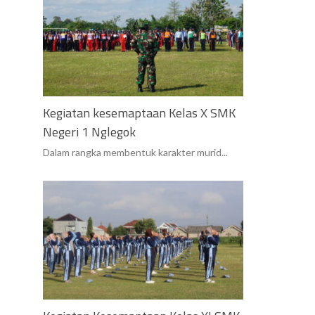
Kegiatan kesemaptaan Kelas X SMK
Negeri 1 Nglegok
Dalam rangka membentuk karakter murid...