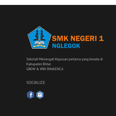
Sekolah Menengah Kejuruan pertama yang berada di
Kabupaten Blitar.
GROW & WIN SMAKENCA
SOCIALIZE