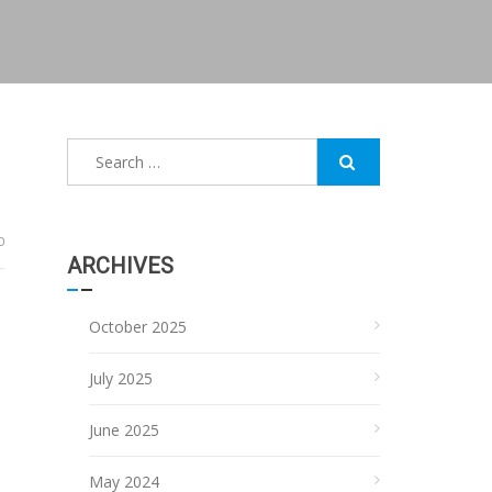
Search
for:
0
ARCHIVES
October 2025
July 2025
June 2025
May 2024