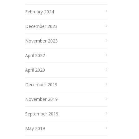
February 2024
December 2023
November 2023
April 2022
April 2020
December 2019
November 2019
September 2019
May 2019