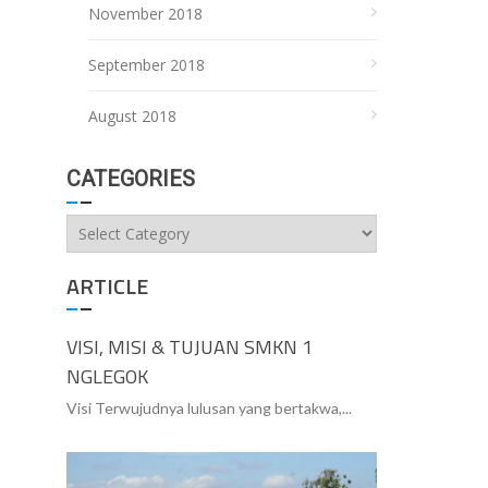
November 2018
September 2018
August 2018
CATEGORIES
Categories
ARTICLE
VISI, MISI & TUJUAN SMKN 1
NGLEGOK
Visi Terwujudnya lulusan yang bertakwa,...