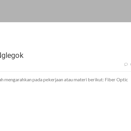
Nglegok
h mengarahkan pada pekerjaan atau materi berikut: Fiber Optic