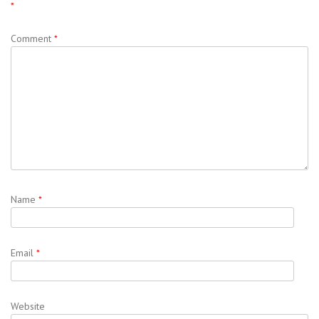
*
Comment
*
Name
*
Email
*
Website