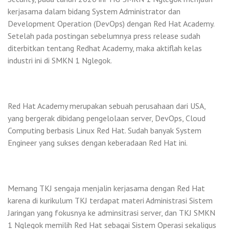
kerjasama dalam bidang System Administrator dan
Development Operation (DevOps) dengan Red Hat Academy.
Setelah pada postingan sebelumnya press release sudah
diterbitkan tentang Redhat Academy, maka aktiflah kelas
industri ini di SMKN 1 Nglegok.
Red Hat Academy merupakan sebuah perusahaan dari USA,
yang bergerak dibidang pengelolaan server, DevOps, Cloud
Computing berbasis Linux Red Hat. Sudah banyak System
Engineer yang sukses dengan keberadaan Red Hat ini.
Memang TKJ sengaja menjalin kerjasama dengan Red Hat
karena di kurikulum TKJ terdapat materi Administrasi Sistem
Jaringan yang fokusnya ke adminsitrasi server, dan TKJ SMKN
1 Nglegok memilih Red Hat sebagai Sistem Operasi sekaligus