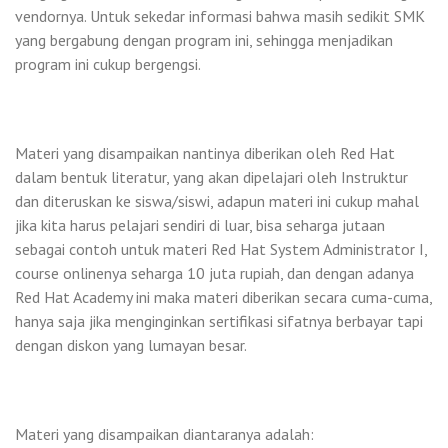
vendornya. Untuk sekedar informasi bahwa masih sedikit SMK
yang bergabung dengan program ini, sehingga menjadikan
program ini cukup bergengsi.
Materi yang disampaikan nantinya diberikan oleh Red Hat
dalam bentuk literatur, yang akan dipelajari oleh Instruktur
dan diteruskan ke siswa/siswi, adapun materi ini cukup mahal
jika kita harus pelajari sendiri di luar, bisa seharga jutaan
sebagai contoh untuk materi Red Hat System Administrator I,
course onlinenya seharga 10 juta rupiah, dan dengan adanya
Red Hat Academy ini maka materi diberikan secara cuma-cuma,
hanya saja jika menginginkan sertifikasi sifatnya berbayar tapi
dengan diskon yang lumayan besar.
Materi yang disampaikan diantaranya adalah: