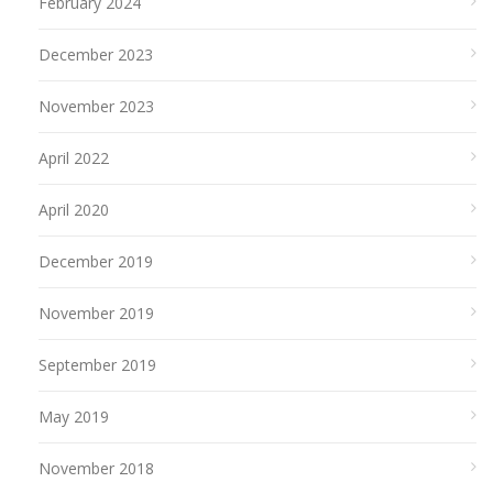
February 2024
December 2023
November 2023
April 2022
April 2020
December 2019
November 2019
September 2019
May 2019
November 2018