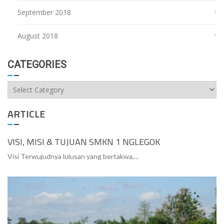
September 2018
August 2018
CATEGORIES
Categories
ARTICLE
VISI, MISI & TUJUAN SMKN 1 NGLEGOK
Visi Terwujudnya lulusan yang bertakwa,...