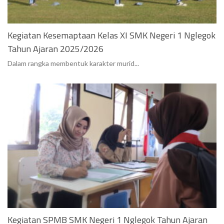
Kegiatan Kesemaptaan Kelas XI SMK Negeri 1 Nglegok
Tahun Ajaran 2025/2026
Dalam rangka membentuk karakter murid...
Kegiatan SPMB SMK Negeri 1 Nglegok Tahun Ajaran