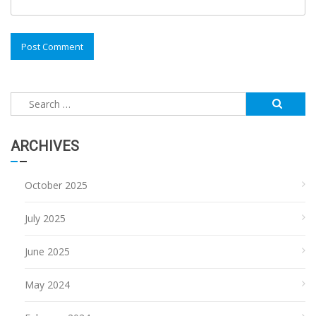
Search
for:
ARCHIVES
October 2025
July 2025
June 2025
May 2024