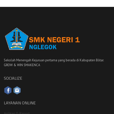
Sekolah Menengah Kejuruan pertama yang berada di Kabupaten Blitar.
GROW & WIN SMAKENCA
SOCIALIZE
LAYANAN ONLINE
Aplikasi E-Raport