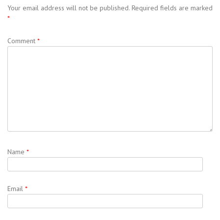
Your email address will not be published.
Required fields are marked
*
Comment
*
Name
*
Email
*