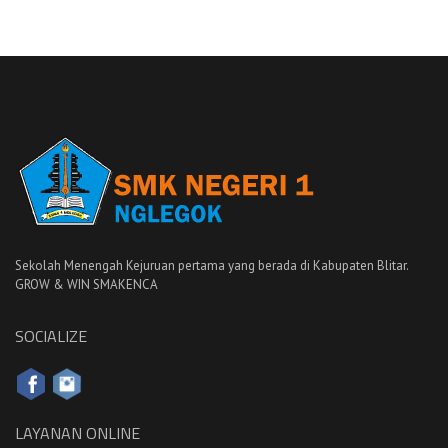
Sekolah Menengah Kejuruan pertama yang berada di Kabupaten Blitar.
GROW & WIN SMAKENCA
SOCIALIZE
LAYANAN ONLINE