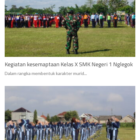
Kegiatan kesemaptaan Kelas X SMK Negeri 1 Nglegok
Dalam rangka membentuk karakter murid...