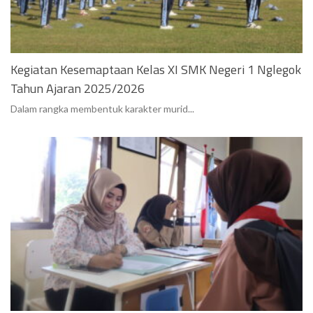
Kegiatan Kesemaptaan Kelas XI SMK Negeri 1 Nglegok
Tahun Ajaran 2025/2026
Dalam rangka membentuk karakter murid...