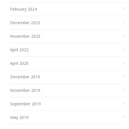
February 2024
December 2023
November 2023
April 2022
April 2020
December 2019
November 2019
September 2019
May 2019