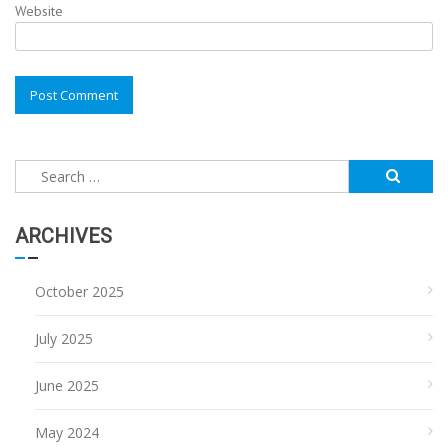
Website
Search
for:
ARCHIVES
October 2025
July 2025
June 2025
May 2024