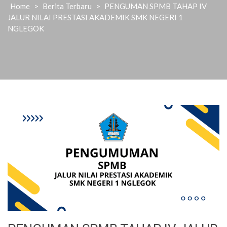
Home
>
Berita Terbaru
>
PENGUMAN SPMB TAHAP IV
JALUR NILAI PRESTASI AKADEMIK SMK NEGERI 1
NGLEGOK