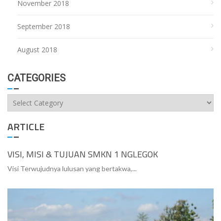
November 2018
September 2018
August 2018
CATEGORIES
Categories
ARTICLE
VISI, MISI & TUJUAN SMKN 1 NGLEGOK
Visi Terwujudnya lulusan yang bertakwa,...