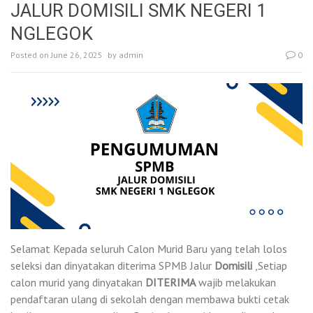
JALUR DOMISILI SMK NEGERI 1
NGLEGOK
Posted on
June 26, 2025
by
admin
0
Selamat Kepada seluruh Calon Murid Baru yang telah lolos
seleksi dan dinyatakan diterima SPMB Jalur
Domisili
,Setiap
calon murid yang dinyatakan
DITERIMA
wajib melakukan
pendaftaran ulang di sekolah dengan membawa bukti cetak