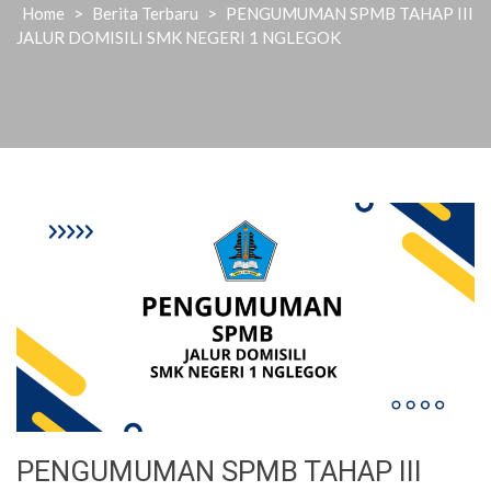
Home
>
Berita Terbaru
>
PENGUMUMAN SPMB TAHAP III
JALUR DOMISILI SMK NEGERI 1 NGLEGOK
PENGUMUMAN SPMB TAHAP III