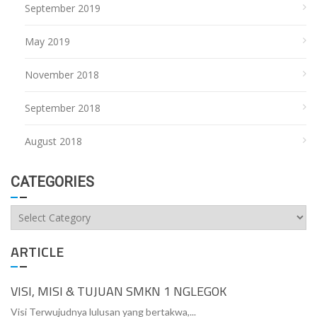
September 2019
May 2019
November 2018
September 2018
August 2018
CATEGORIES
Categories
ARTICLE
VISI, MISI & TUJUAN SMKN 1 NGLEGOK
Visi Terwujudnya lulusan yang bertakwa,...