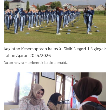
Kegiatan Kesemaptaan Kelas XI SMK Negeri 1 Nglegok
Tahun Ajaran 2025/2026
Dalam rangka membentuk karakter murid...