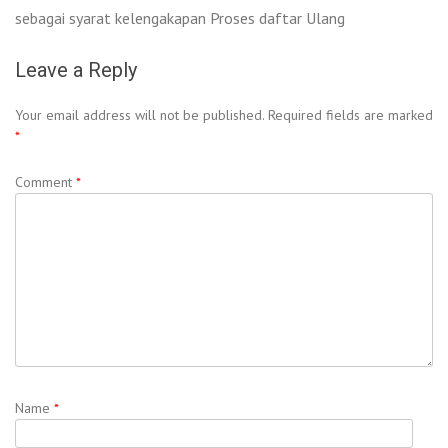
sebagai syarat kelengakapan Proses daftar Ulang
Leave a Reply
Your email address will not be published.
Required fields are marked
*
Comment
*
Name
*