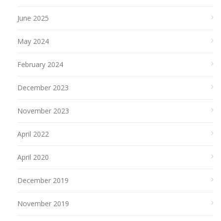
June 2025
May 2024
February 2024
December 2023
November 2023
April 2022
April 2020
December 2019
November 2019