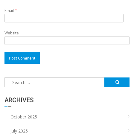
Email
*
Website
Search
for:
ARCHIVES
October 2025
July 2025