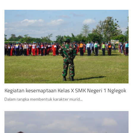
Kegiatan kesemaptaan Kelas X SMK Negeri 1 Nglegok
Dalam rangka membentuk karakter murid...