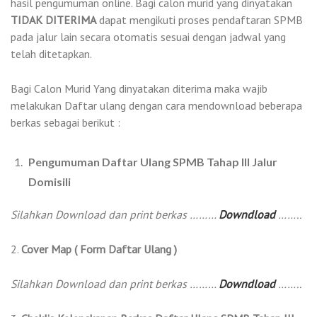
hasil pengumuman online. Bagi calon murid yang dinyatakan
TIDAK DITERIMA
dapat mengikuti proses pendaftaran SPMB
pada jalur lain secara otomatis sesuai dengan jadwal yang
telah ditetapkan.
Bagi Calon Murid Yang dinyatakan diterima maka wajib
melakukan Daftar ulang dengan cara mendownload beberapa
berkas sebagai berikut :
Pengumuman Daftar Ulang SPMB Tahap III Jalur
Domisili
Silahkan Download dan print berkas ………
Downdload
……..
2.
Cover Map ( Form Daftar Ulang )
Silahkan Download dan print berkas ………
Downdload
……..