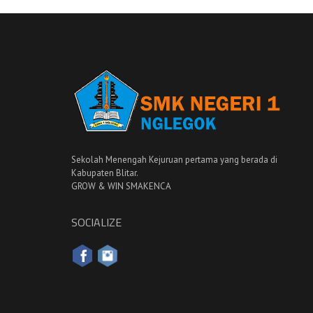
Sekolah Menengah Kejuruan pertama yang berada di
Kabupaten Blitar.
GROW & WIN SMAKENCA
SOCIALIZE