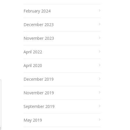
February 2024
December 2023
November 2023
April 2022
April 2020
December 2019
November 2019
September 2019
May 2019