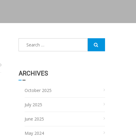
Search
for:
0
ARCHIVES
October 2025
July 2025
June 2025
May 2024