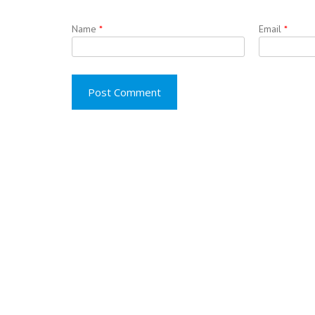
Name
*
Email
*