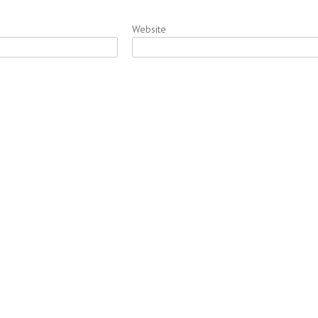
Website