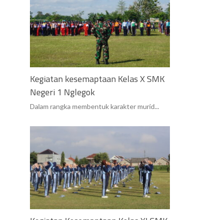
Kegiatan kesemaptaan Kelas X SMK
Negeri 1 Nglegok
Dalam rangka membentuk karakter murid...