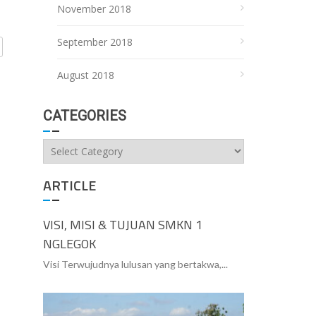
November 2018
September 2018
August 2018
CATEGORIES
Categories
ARTICLE
VISI, MISI & TUJUAN SMKN 1
NGLEGOK
Visi Terwujudnya lulusan yang bertakwa,...