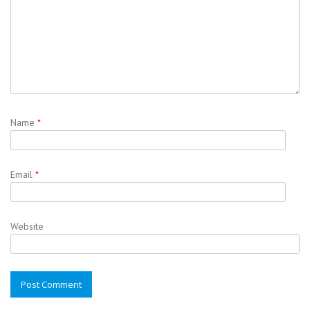
Name
*
Email
*
Website