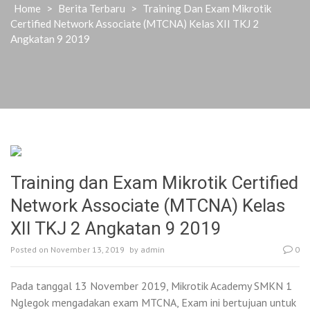
Home
>
Berita Terbaru
>
Training Dan Exam Mikrotik
Certified Network Associate (MTCNA) Kelas XII TKJ 2
Angkatan 9 2019
Training dan Exam Mikrotik Certified
Network Associate (MTCNA) Kelas
XII TKJ 2 Angkatan 9 2019
Posted on
November 13, 2019
by
admin
0
Pada tanggal 13 November 2019, Mikrotik Academy SMKN 1
Nglegok mengadakan exam MTCNA, Exam ini bertujuan untuk