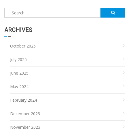
Search
for:
ARCHIVES
October 2025
July 2025
June 2025
May 2024
February 2024
December 2023
November 2023