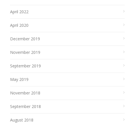
April 2022
April 2020
December 2019
November 2019
September 2019
May 2019
November 2018
September 2018
August 2018