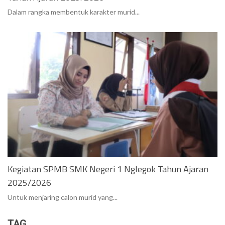
Dalam rangka membentuk karakter murid...
Kegiatan SPMB SMK Negeri 1 Nglegok Tahun Ajaran
2025/2026
Untuk menjaring calon murid yang...
TAG