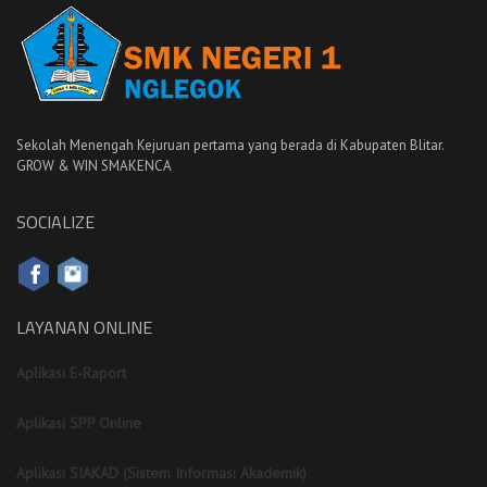
Sekolah Menengah Kejuruan pertama yang berada di Kabupaten Blitar.
GROW & WIN SMAKENCA
SOCIALIZE
LAYANAN ONLINE
Aplikasi E-Raport
Aplikasi SPP Online
Aplikasi SIAKAD (Sistem Informasi Akademik)