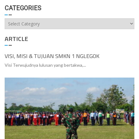
CATEGORIES
Categories
ARTICLE
VISI, MISI & TUJUAN SMKN 1 NGLEGOK
Visi Terwujudnya lulusan yang bertakwa,...