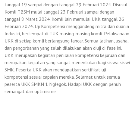
tanggal 19 sampai dengan tanggal 29 Februari 2024. Disusul
Komli TBSM mulai tanggal 23 Februari sampai dengan
tanggal 8 Maret 2024. Komli lain memulai UKK tanggal 26
Februari 2024. Uji Kompetensi menggandeng mitra dari duania
Industri, bertempat di TUK masing-masing komli. Pelaksanaan
UKK di setiap komli berlangsung lancar. Semua latihan, usaha,
dan pengorbanan yang telah dilakukan akan diuji di fase ini.
UKK merupakan kegiatan penilaian kompetensi kejuruan dan
merupakan kegiatan yang sangat menentukan bagi siswa-siswi
SMK. Peserta UKK akan mendapatkan sertifikat uji
kompetensi sesuai capaian mereka. Selamat untuk semua
peserta UKK SMKN 1 Nglegok. Hadapi UKK dengan penuh
semangat dan optimisme