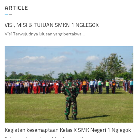
ARTICLE
VISI, MISI & TUJUAN SMKN 1 NGLEGOK
Visi Terwujudnya lulusan yang bertakwa,...
Kegiatan kesemaptaan Kelas X SMK Negeri 1 Nglegok