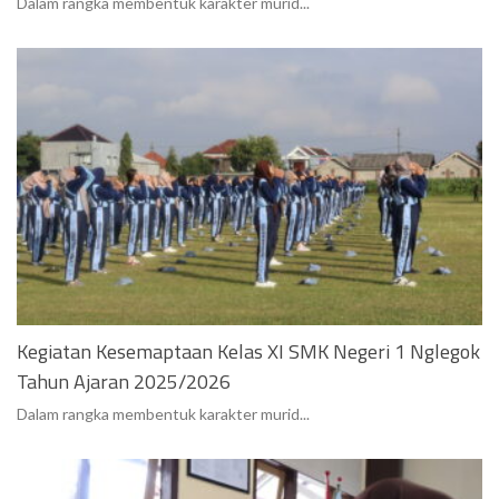
Dalam rangka membentuk karakter murid...
Kegiatan Kesemaptaan Kelas XI SMK Negeri 1 Nglegok
Tahun Ajaran 2025/2026
Dalam rangka membentuk karakter murid...