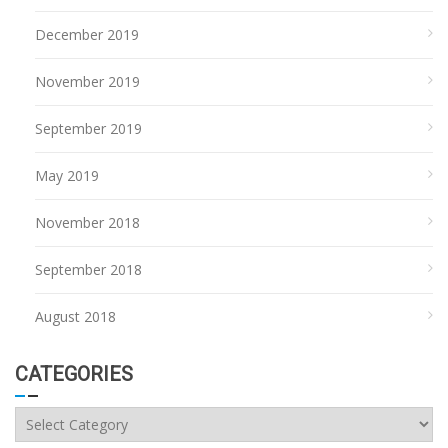
December 2019
November 2019
September 2019
May 2019
November 2018
September 2018
August 2018
CATEGORIES
Categories