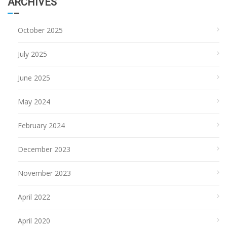
ARCHIVES
October 2025
July 2025
June 2025
May 2024
February 2024
December 2023
November 2023
April 2022
April 2020