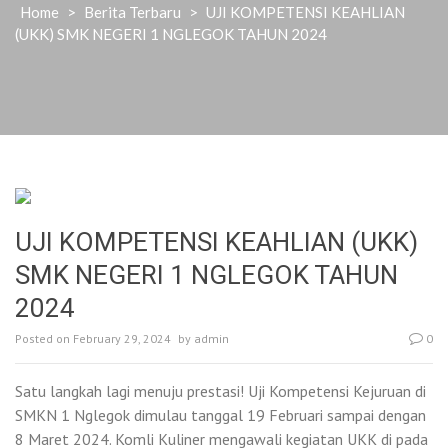
Home
>
Berita Terbaru
>
UJI KOMPETENSI KEAHLIAN
(UKK) SMK NEGERI 1 NGLEGOK TAHUN 2024
UJI KOMPETENSI KEAHLIAN (UKK)
SMK NEGERI 1 NGLEGOK TAHUN
2024
Posted on
February 29, 2024
by
admin
0
Satu langkah lagi menuju prestasi! Uji Kompetensi Kejuruan di
SMKN 1 Nglegok dimulau tanggal 19 Februari sampai dengan
8 Maret 2024. Komli Kuliner mengawali kegiatan UKK di pada