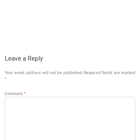
Leave a Reply
Your email address will not be published.
Required fields are marked
*
Comment
*