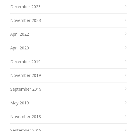
December 2023
November 2023
April 2022
April 2020
December 2019
November 2019
September 2019
May 2019
November 2018
September 2018