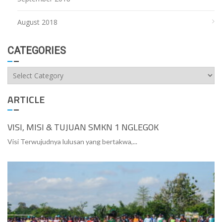
August 2018
CATEGORIES
Categories
ARTICLE
VISI, MISI & TUJUAN SMKN 1 NGLEGOK
Visi Terwujudnya lulusan yang bertakwa,...