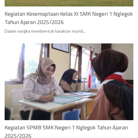
Kegiatan Kesemaptaan Kelas XI SMK Negeri 1 Nglegok
Tahun Ajaran 2025/2026
Dalam rangka membentuk karakter murid...
Kegiatan SPMB SMK Negeri 1 Nglegok Tahun Ajaran
2025/2026