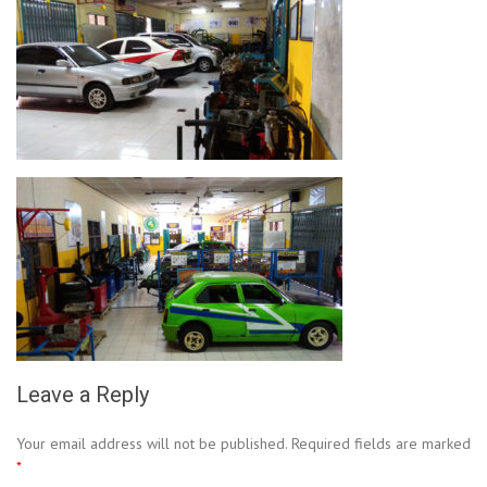
Leave a Reply
Your email address will not be published.
Required fields are marked
*