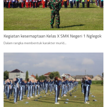
Kegiatan kesemaptaan Kelas X SMK Negeri 1 Nglegok
Dalam rangka membentuk karakter murid...