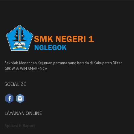
Sekolah Menengah Kejuruan pertama yang berada di Kabupaten Blitar.
GROW & WIN SMAKENCA
SOCIALIZE
LAYANAN ONLINE
Aplikasi E-Raport