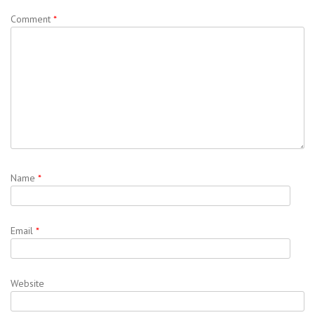
Comment
*
Name
*
Email
*
Website