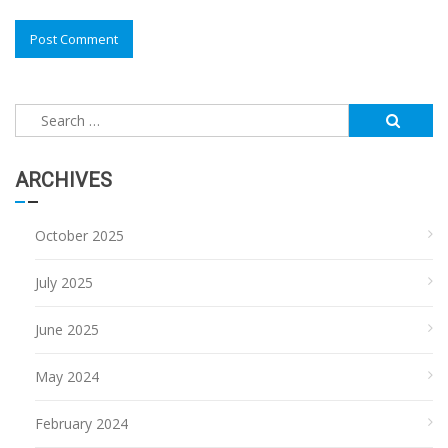
Search
for:
ARCHIVES
October 2025
July 2025
June 2025
May 2024
February 2024