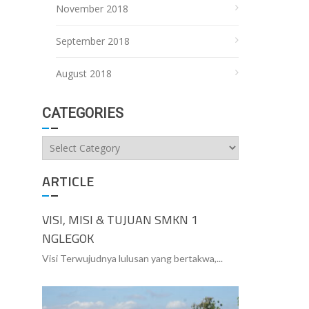
November 2018
September 2018
August 2018
CATEGORIES
Categories
ARTICLE
VISI, MISI & TUJUAN SMKN 1
NGLEGOK
Visi Terwujudnya lulusan yang bertakwa,...