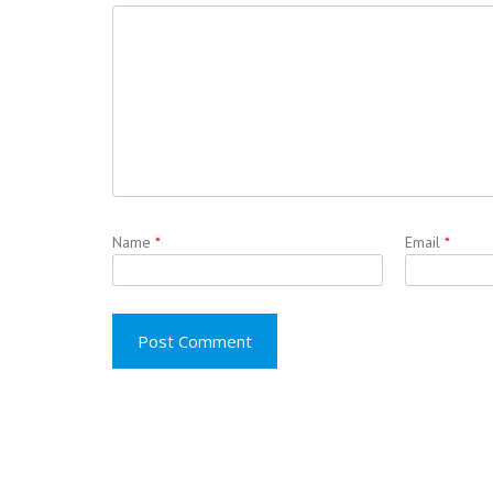
Name
*
Email
*