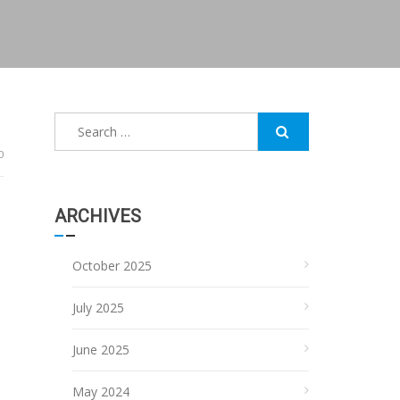
Search
for:
0
ARCHIVES
October 2025
July 2025
June 2025
May 2024