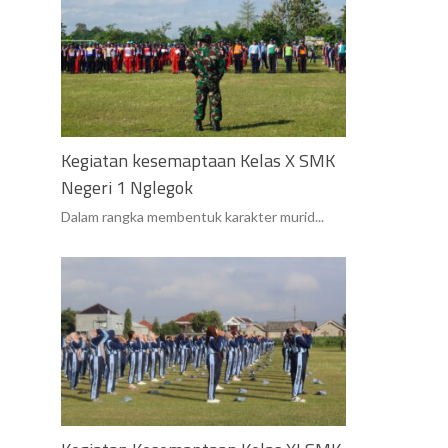
Kegiatan kesemaptaan Kelas X SMK
Negeri 1 Nglegok
Dalam rangka membentuk karakter murid...