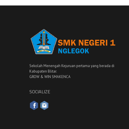
Sekolah Menengah Kejuruan pertama yang berada di
Kabupaten Blitar.
GROW & WIN SMAKENCA
SOCIALIZE