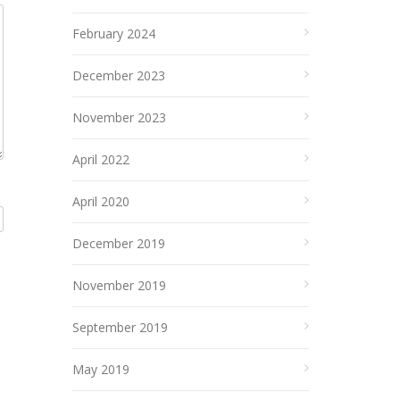
February 2024
December 2023
November 2023
April 2022
April 2020
December 2019
November 2019
September 2019
May 2019