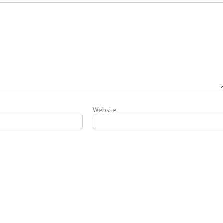
Website