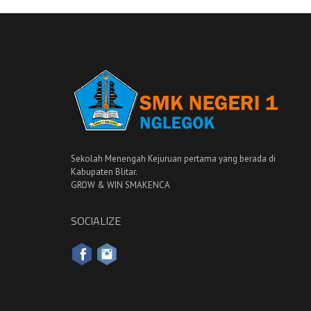
Sekolah Menengah Kejuruan pertama yang berada di
Kabupaten Blitar.
GROW & WIN SMAKENCA
SOCIALIZE