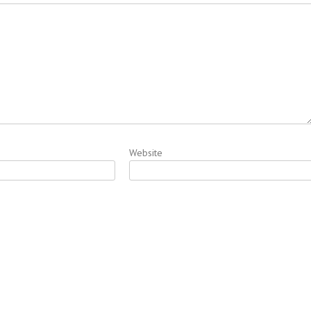
Website