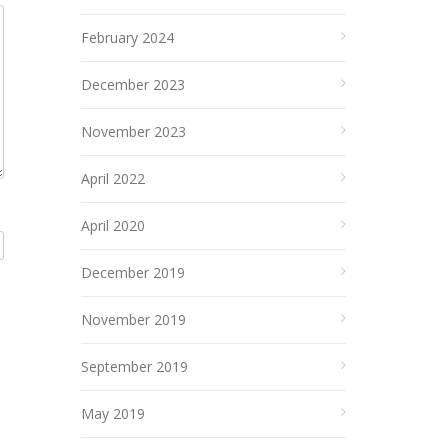
February 2024
December 2023
November 2023
April 2022
April 2020
December 2019
November 2019
September 2019
May 2019