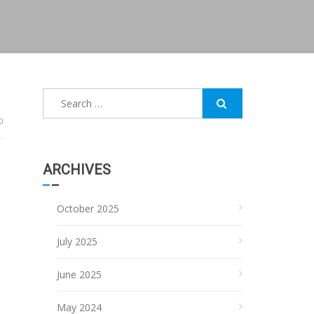
Search
for:
0
ARCHIVES
October 2025
July 2025
June 2025
May 2024