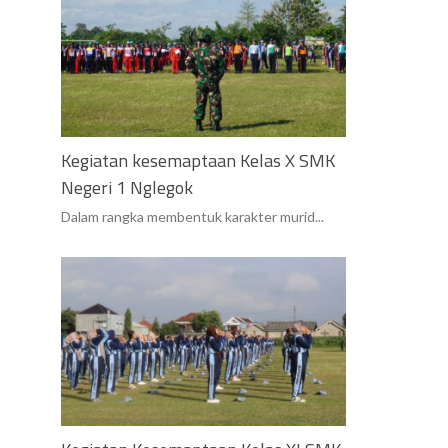
Kegiatan kesemaptaan Kelas X SMK
Negeri 1 Nglegok
Dalam rangka membentuk karakter murid...