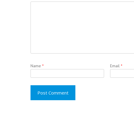
Name
*
Email
*