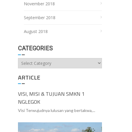
November 2018
September 2018
August 2018
CATEGORIES
Categories
ARTICLE
VISI, MISI & TUJUAN SMKN 1
NGLEGOK
Visi Terwujudnya lulusan yang bertakwa,...