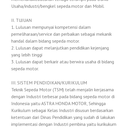
Usaha/industri/bengkel sepeda.motor dan Mobil.
II. TUJUAN
1. Lulusan mempunyai kompetensi dalam
pemeliharaan/service dan perbaikan sebagai mekanik
handal dalam bidang sepeda motor.
2. Lulusan dapat melanjutkan pendidikan kejenjang
yang lebih tinggi
3. Lulusan dapat berkarir atau berwira usaha di bidang
sepeda motor.
III. SISTEM PENDIDIKAN/KURIKULUM
Teknik Sepeda Motor (TSM) telah menjalin kerjasama
dengan Industri terbesar pada bidang sepeda motor di
Indonesia yaitu ASTRA HONDA MOTOR, Sehingga
Kurikulum sebagai Kelas Industri disusun berdasarkan
ketentuan dari Dinas Pendidikan yang sudah di lakukan
implementasi dengan Industri pembina yaitu kurikukum