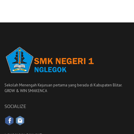
Sekolah Menengah Kejuruan pertama yang berada di Kabupaten Blitar.
GROW & WIN SMAKENCA
SOCIALIZE