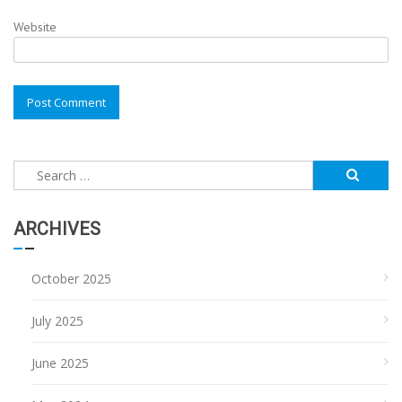
Website
Search
for:
ARCHIVES
October 2025
July 2025
June 2025