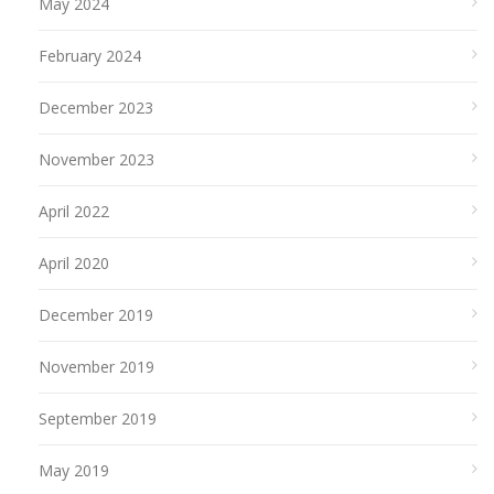
May 2024
February 2024
December 2023
November 2023
April 2022
April 2020
December 2019
November 2019
September 2019
May 2019