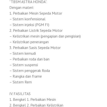
“TBSM ASTRA HONDA”.
Dengan materi:
1. Perbaikan Mesin Sepeda Motor
– Sistem konfensional
– Sistem injeksi (PGM FI)
2. Perbaikan Listrik Sepeda Motor
– Kelistrikan mesin (pengapian dan pengisian)
– Kelistrikan penerangan
3. Perbaikan Sasis Sepeda Motor
– Sistem kemudi
– Perbaikan roda dan ban
– Sistem suspensi
– Sistem penggerak Roda
– Rangka dan frame
– Sistem Rem
IV. FASILITAS
1. Bengkel 1. Perbaikan Mesin
2. Bengkel 2. Perbaikan Kelistrikan