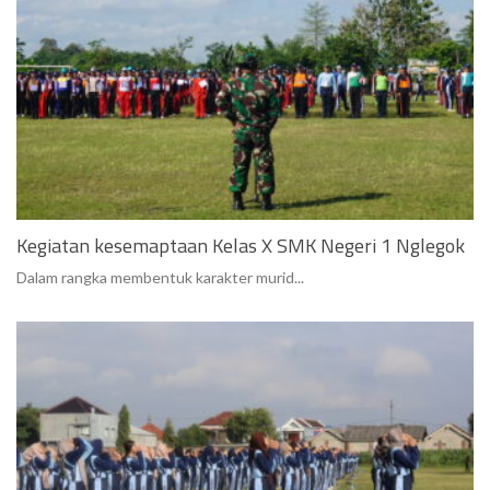
Kegiatan kesemaptaan Kelas X SMK Negeri 1 Nglegok
Dalam rangka membentuk karakter murid...