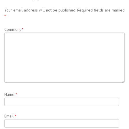
Your email address will not be published.
Required fields are marked
*
Comment
*
Name
*
Email
*