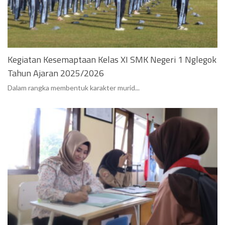
Kegiatan Kesemaptaan Kelas XI SMK Negeri 1 Nglegok
Tahun Ajaran 2025/2026
Dalam rangka membentuk karakter murid...