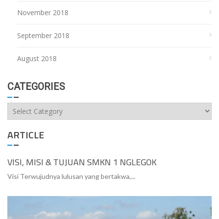
November 2018
September 2018
August 2018
CATEGORIES
Categories
ARTICLE
VISI, MISI & TUJUAN SMKN 1 NGLEGOK
Visi Terwujudnya lulusan yang bertakwa,...