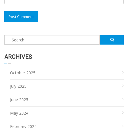
Search
for:
ARCHIVES
October 2025
July 2025
June 2025
May 2024
February 2024