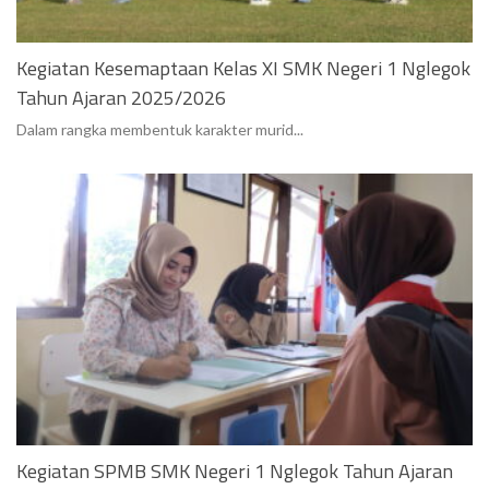
Kegiatan Kesemaptaan Kelas XI SMK Negeri 1 Nglegok
Tahun Ajaran 2025/2026
Dalam rangka membentuk karakter murid...
Kegiatan SPMB SMK Negeri 1 Nglegok Tahun Ajaran