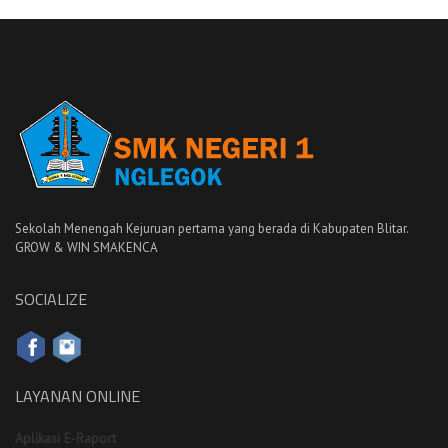
Sekolah Menengah Kejuruan pertama yang berada di Kabupaten Blitar.
GROW & WIN SMAKENCA
SOCIALIZE
LAYANAN ONLINE
Aplikasi E-Raport